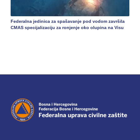
Federalna jedinica za spašavanje pod vodom završila
CMAS specijalizaciju za ronjenje oko olupina na Visu