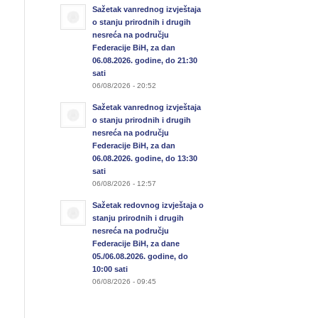
Sažetak vanrednog izvještaja
o stanju prirodnih i drugih
nesreća na području
Federacije BiH, za dan
06.08.2026. godine, do 21:30
sati
06/08/2026 - 20:52
Sažetak vanrednog izvještaja
o stanju prirodnih i drugih
nesreća na području
Federacije BiH, za dan
06.08.2026. godine, do 13:30
sati
06/08/2026 - 12:57
Sažetak redovnog izvještaja o
stanju prirodnih i drugih
nesreća na području
Federacije BiH, za dane
05./06.08.2026. godine, do
10:00 sati
06/08/2026 - 09:45