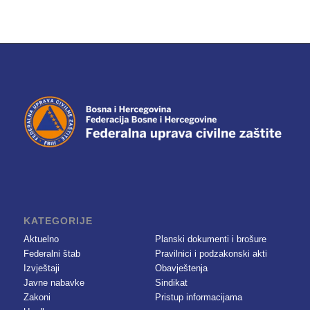
KATEGORIJE
Aktuelno
Planski dokumenti i brošure
Federalni štab
Pravilnici i podzakonski akti
Izvještaji
Obavještenja
Javne nabavke
Sindikat
Zakoni
Pristup informacijama