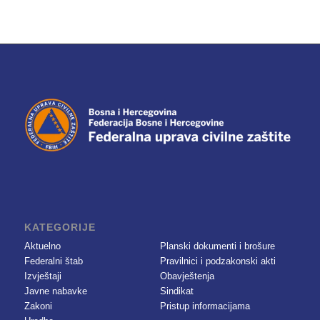
KATEGORIJE
Aktuelno
Planski dokumenti i brošure
Federalni štab
Pravilnici i podzakonski akti
Izvještaji
Obavještenja
Javne nabavke
Sindikat
Zakoni
Pristup informacijama