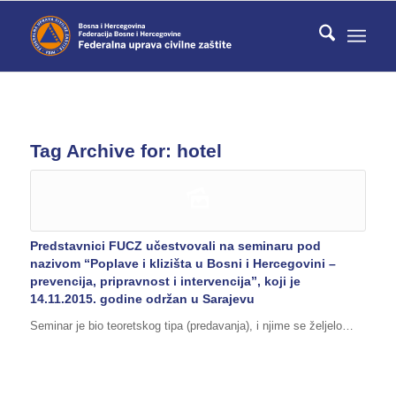
Tag Archive for:
hotel
Predstavnici FUCZ učestvovali na seminaru pod
nazivom “Poplave i klizišta u Bosni i Hercegovini –
prevencija, pripravnost i intervencija”, koji je
14.11.2015. godine održan u Sarajevu
Seminar je bio teoretskog tipa (predavanja), i njime se željelo…