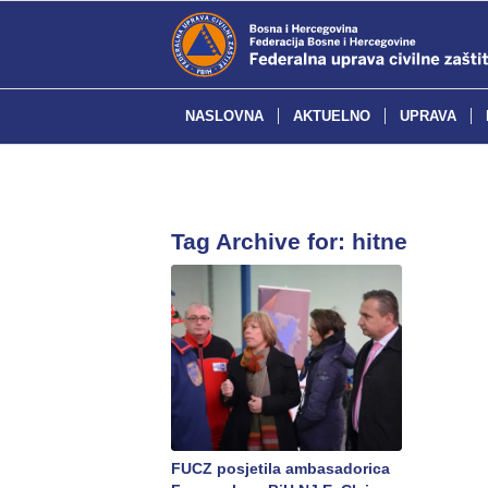
NASLOVNA
AKTUELNO
UPRAVA
Tag Archive for:
hitne
FUCZ posjetila ambasadorica