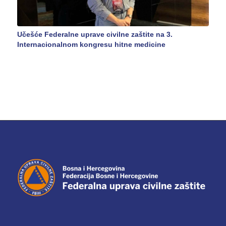
Učešće Federalne uprave civilne zaštite na 3.
Internacionalnom kongresu hitne medicine