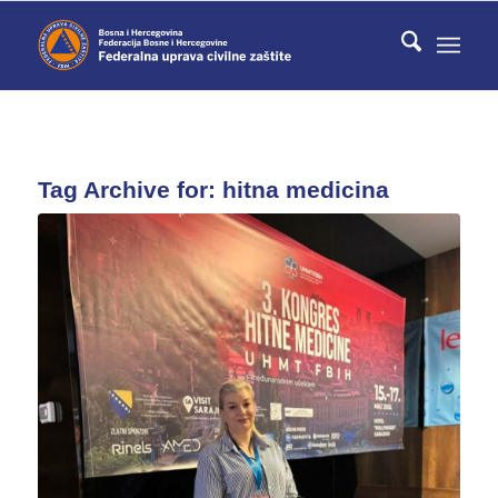
Tag Archive for:
hitna medicina