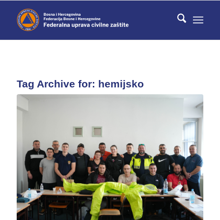
Tag Archive for:
hemijsko