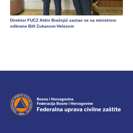
Direktor FUCZ Aldin Brašnjić sastao se sa ministrom
odbrane BiH Zukanom Helezom