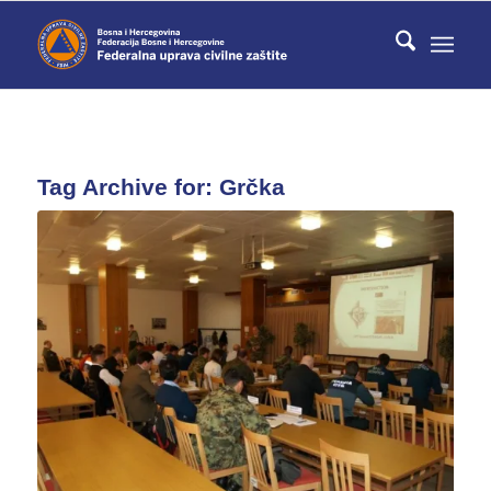
Tag Archive for:
Grčka