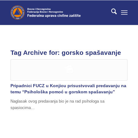
Tag Archive for:
gorsko spašavanje
Pripadnici FUCZ u Konjicu prisustvovali predavanju na
temu “Psihološka pomoć u gorskom spašavanju”
Naglasak ovog predavanja bio je na rad psihologa sa
spasiocima…