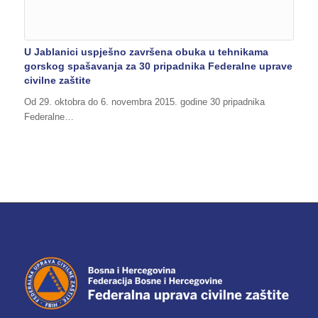
U Jablanici uspješno završena obuka u tehnikama
gorskog spašavanja za 30 pripadnika Federalne uprave
civilne zaštite
Od 29. oktobra do 6. novembra 2015. godine 30 pripadnika
Federalne…