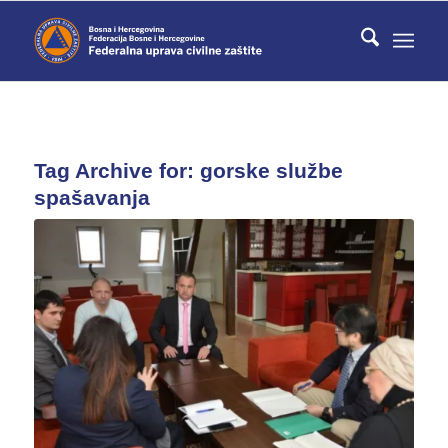
Tag Archive for:
gorske službe
spašavanja