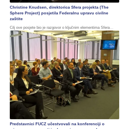
Christine Knudsen, direktorica Sfera projekta (The
Sphere Project) posjetila Federalnu upravu civilne
zaštite
Cilj ove posjete bio je razgovor o ključnim elementima Sfera…
Predstavnici FUCZ učestvovali na konferenciji o