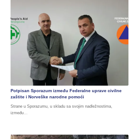
Potpisan Sporazum između Federalne uprave civilne
zaštite i Norveške narodne pomoći
Strane u Sporazumu, u skladu sa svojim nadležnostima,
između…