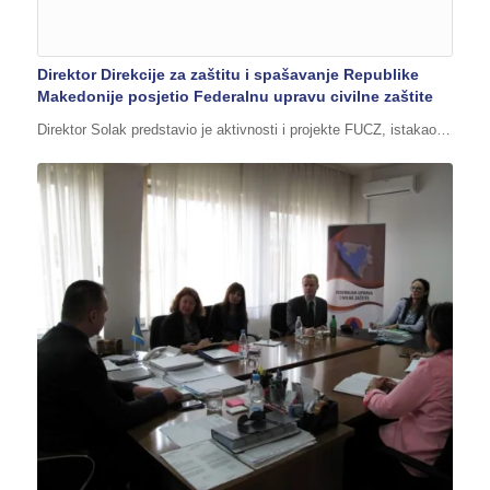
Direktor Direkcije za zaštitu i spašavanje Republike
Makedonije posjetio Federalnu upravu civilne zaštite
Direktor Solak predstavio je aktivnosti i projekte FUCZ, istakao…