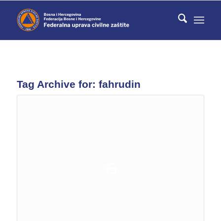
Tag Archive for:
fahrudin