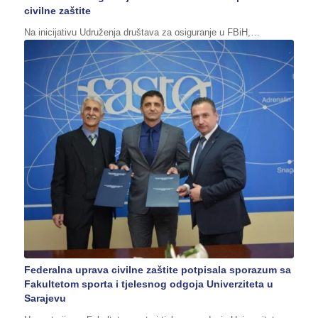
civilne zaštite
Na inicijativu Udruženja društava za osiguranje u FBiH,…
Federalna uprava civilne zaštite potpisala sporazum sa
Fakultetom sporta i tjelesnog odgoja Univerziteta u
Sarajevu