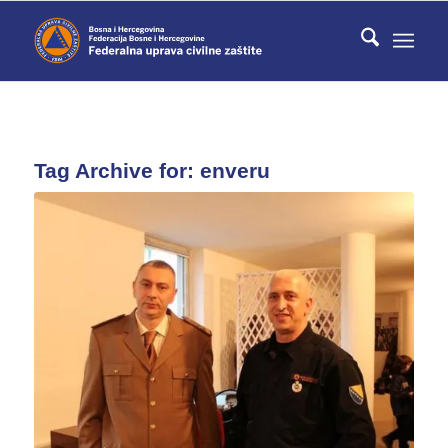
Tag Archive for:
enveru