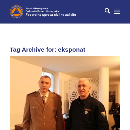
Tag Archive for:
eksponat