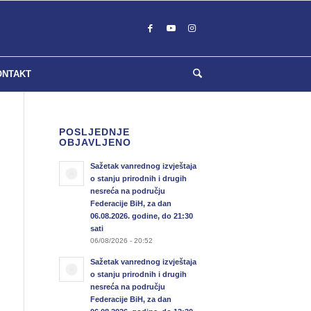
ONTAKT
POSLJEDNJE
OBJAVLJENO
Sažetak vanrednog izvještaja
o stanju prirodnih i drugih
nesreća na području
Federacije BiH, za dan
06.08.2026. godine, do 21:30
sati
06/08/2026 - 20:52
Sažetak vanrednog izvještaja
o stanju prirodnih i drugih
nesreća na području
Federacije BiH, za dan