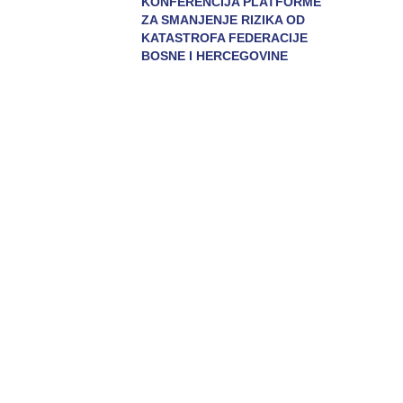
KONFERENCIJA PLATFORME
ZA SMANJENJE RIZIKA OD
KATASTROFA FEDERACIJE
BOSNE I HERCEGOVINE