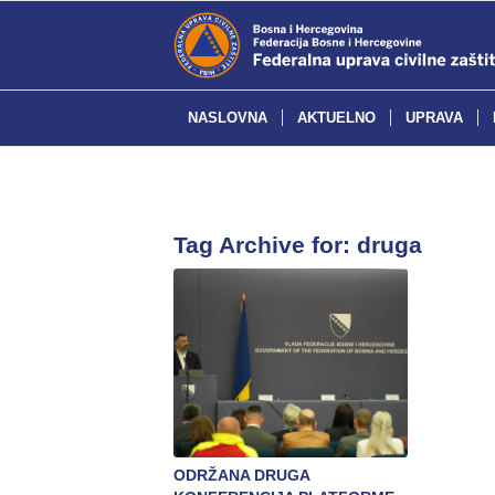
NASLOVNA
AKTUELNO
UPRAVA
Tag Archive for:
druga
ODRŽANA DRUGA