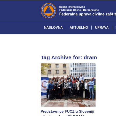
NASLOVNA
AKTUELNO
UPRAVA
Tag Archive for:
dram
Predstavnice FUCZ u Sloveniji