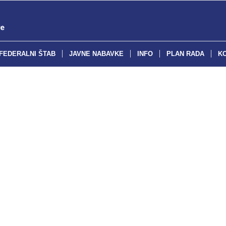
FEDERALNI ŠTAB
JAVNE NABAVKE
INFO
PLAN RADA
K