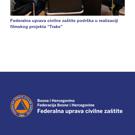
Federalna uprava civilne zaštite podrška u realizaciji
filmskog projekta “Trake”