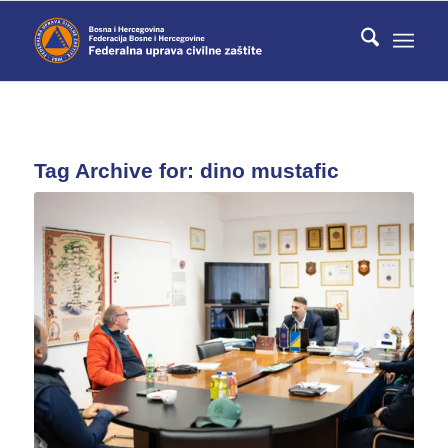
Tag Archive for:
dino mustafic