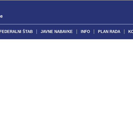
FEDERALNI ŠTAB
JAVNE NABAVKE
INFO
PLAN RADA
K