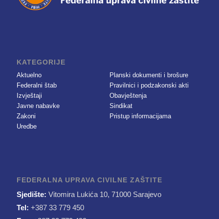
KATEGORIJE
Aktuelno
Planski dokumenti i brošure
Federalni štab
Pravilnici i podzakonski akti
Izvještaji
Obavještenja
Javne nabavke
Sindikat
Zakoni
Pristup informacijama
Uredbe
FEDERALNA UPRAVA CIVILNE ZAŠTITE
Sjedište:
Vitomira Lukića 10, 71000 Sarajevo
Tel:
+387 33 779 450