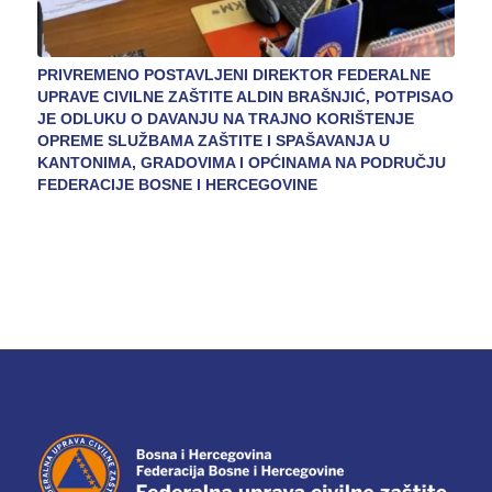
PRIVREMENO POSTAVLJENI DIREKTOR FEDERALNE
UPRAVE CIVILNE ZAŠTITE ALDIN BRAŠNJIĆ, POTPISAO
JE ODLUKU O DAVANJU NA TRAJNO KORIŠTENJE
OPREME SLUŽBAMA ZAŠTITE I SPAŠAVANJA U
KANTONIMA, GRADOVIMA I OPĆINAMA NA PODRUČJU
FEDERACIJE BOSNE I HERCEGOVINE