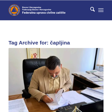
Tag Archive for:
čapljina