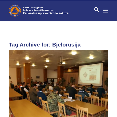
Tag Archive for:
Bjelorusija