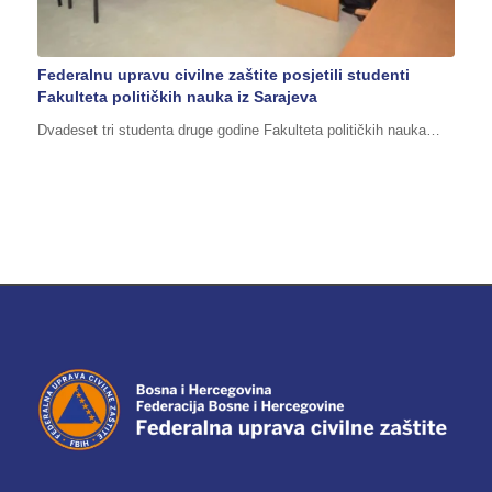
Federalnu upravu civilne zaštite posjetili studenti
Fakulteta političkih nauka iz Sarajeva
Dvadeset tri studenta druge godine Fakulteta političkih nauka…