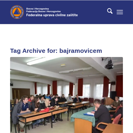
Tag Archive for:
bajramovicem