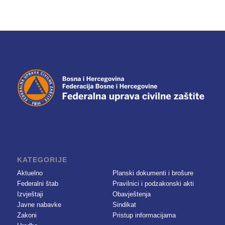
KATEGORIJE
Aktuelno
Planski dokumenti i brošure
Federalni štab
Pravilnici i podzakonski akti
Izvještaji
Obavještenja
Javne nabavke
Sindikat
Zakoni
Pristup informacijama