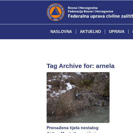
NASLOVNA
AKTUELNO
UPRAVA
Tag Archive for:
arnela
Pronađena tijela nestalog