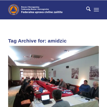
Tag Archive for:
amidzic