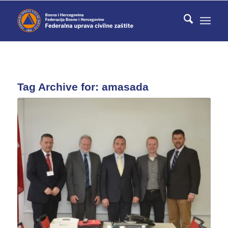
Tag Archive for:
amasada