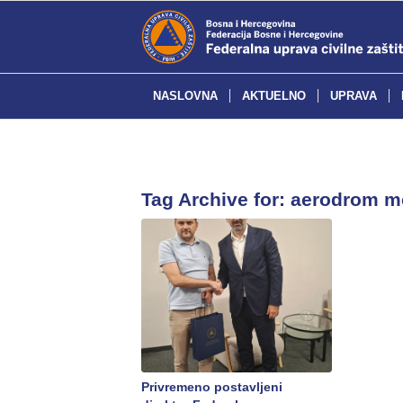
NASLOVNA
AKTUELNO
UPRAVA
Tag Archive for:
aerodrom m
Privremeno postavljeni