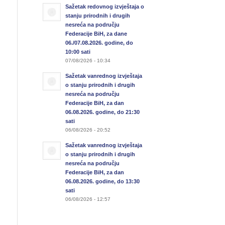
Sažetak redovnog izvještaja o
stanju prirodnih i drugih
nesreća na području
Federacije BiH, za dane
06./07.08.2026. godine, do
10:00 sati
07/08/2026 - 10:34
Sažetak vanrednog izvještaja
o stanju prirodnih i drugih
nesreća na području
Federacije BiH, za dan
06.08.2026. godine, do 21:30
sati
06/08/2026 - 20:52
Sažetak vanrednog izvještaja
o stanju prirodnih i drugih
nesreća na području
Federacije BiH, za dan
06.08.2026. godine, do 13:30
sati
06/08/2026 - 12:57