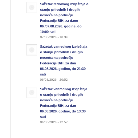
Sažetak redovnog izvještaja o
stanju prirodnih i drugih
nesreća na području
Federacije BiH, za dane
06./07.08.2026. godine, do
10:00 sati
07/08/2026 - 10:34
Sažetak vanrednog izvještaja
o stanju prirodnih i drugih
nesreća na području
Federacije BiH, za dan
06.08.2026. godine, do 21:30
sati
06/08/2026 - 20:52
Sažetak vanrednog izvještaja
o stanju prirodnih i drugih
nesreća na području
Federacije BiH, za dan
06.08.2026. godine, do 13:30
sati
06/08/2026 - 12:57