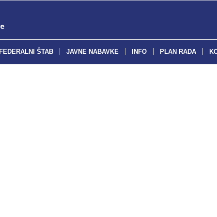
FEDERALNI ŠTAB
JAVNE NABAVKE
INFO
PLAN RADA
K