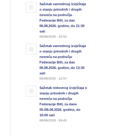
Sažetak vanrednog izvještaja
o stanju prirodnih i drugih
nesreća na području
Federacije BiH, za dan
06.08.2026. godine, do 21:30
sati
06/08/2026 - 20:52
Sažetak vanrednog izvještaja
o stanju prirodnih i drugih
nesreća na području
Federacije BiH, za dan
06.08.2026. godine, do 13:30
sati
06/08/2026 - 12:57
Sažetak redovnog izvještaja o
stanju prirodnih i drugih
nesreća na području
Federacije BiH, za dane
05./06.08.2026. godine, do
10:00 sati
06/08/2026 - 09:45