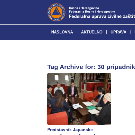
NASLOVNA
AKTUELNO
UPRAVA
Tag Archive for:
30 pripadni
Predstavnik Japanske