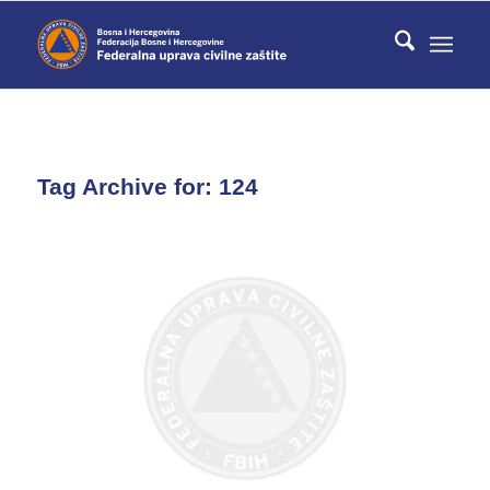
Tag Archive for:
124