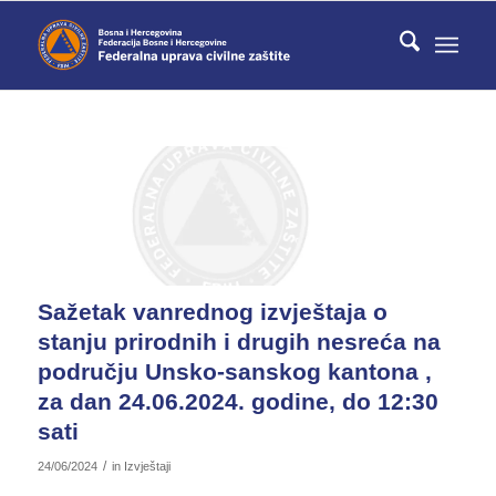
Sažetak vanrednog izvještaja o
stanju prirodnih i drugih nesreća na
području Unsko-sanskog kantona ,
za dan 24.06.2024. godine, do 12:30
sati
/
24/06/2024
in
Izvještaji