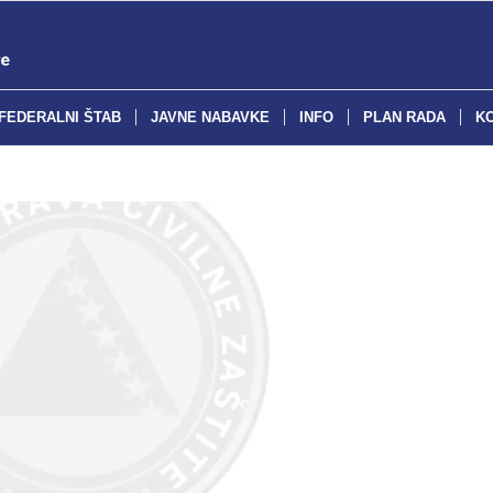
FEDERALNI ŠTAB
JAVNE NABAVKE
INFO
PLAN RADA
K