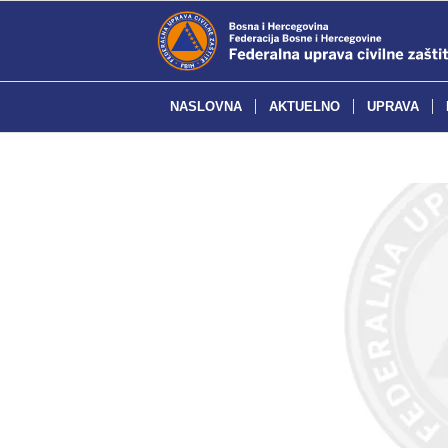
NASLOVNA
AKTUELNO
UPRAVA