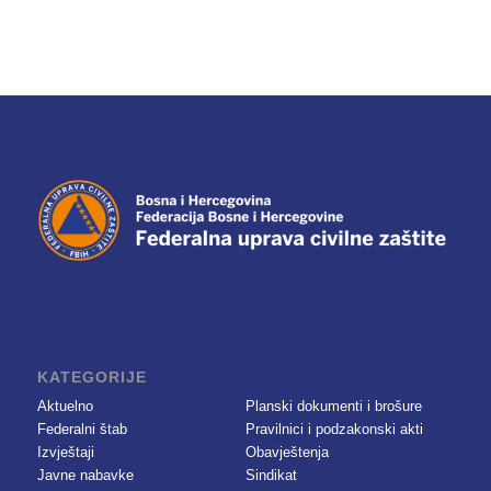
KATEGORIJE
Aktuelno
Planski dokumenti i brošure
Federalni štab
Pravilnici i podzakonski akti
Izvještaji
Obavještenja
Javne nabavke
Sindikat