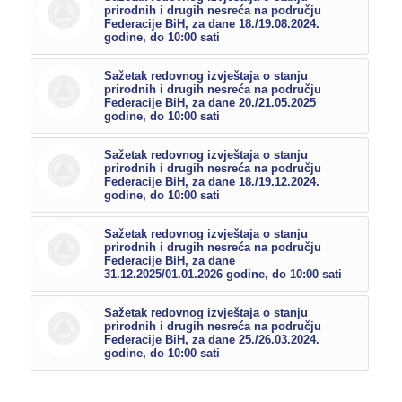
prirodnih i drugih nesreća na području
Federacije BiH, za dane 18./19.08.2024.
godine, do 10:00 sati
Sažetak redovnog izvještaja o stanju
prirodnih i drugih nesreća na području
Federacije BiH, za dane 20./21.05.2025
godine, do 10:00 sati
Sažetak redovnog izvještaja o stanju
prirodnih i drugih nesreća na području
Federacije BiH, za dane 18./19.12.2024.
godine, do 10:00 sati
Sažetak redovnog izvještaja o stanju
prirodnih i drugih nesreća na području
Federacije BiH, za dane
31.12.2025/01.01.2026 godine, do 10:00 sati
Sažetak redovnog izvještaja o stanju
prirodnih i drugih nesreća na području
Federacije BiH, za dane 25./26.03.2024.
godine, do 10:00 sati