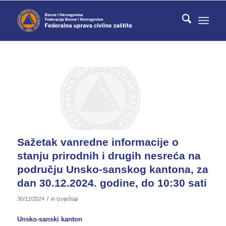
Sažetak vanredne informacije o
stanju prirodnih i drugih nesreća na
području Unsko-sanskog kantona, za
dan 30.12.2024. godine, do 10:30 sati
/
30/12/2024
in
Izvještaji
Unsko-sanski kanton