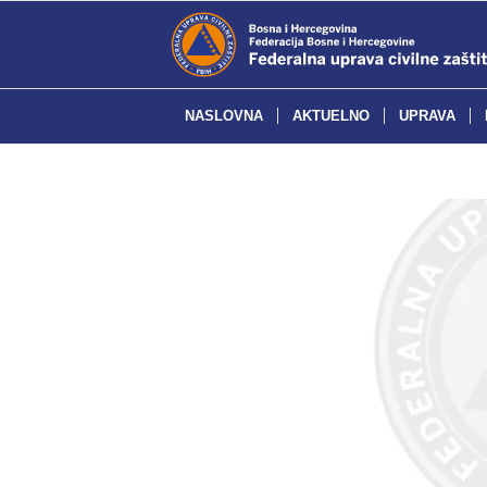
NASLOVNA
AKTUELNO
UPRAVA