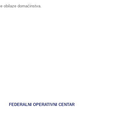
 te obilaze domaćinstva.
FEDERALNI OPERATIVNI CENTAR