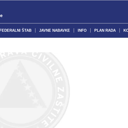
FEDERALNI ŠTAB
JAVNE NABAVKE
INFO
PLAN RADA
K