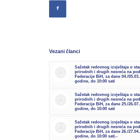
Vezani članci
Sažetak redovnog izvještaja o sta
prirodnih i drugih nesreća na po
Federacije BiH, za dane 04./05.03
godine, do 10:00 sati
Sažetak redovnog izvještaja o sta
prirodnih i drugih nesreća na po
Federacije BiH, za dane 25./26.07
godine, do 10:00 sati
Sažetak redovnog izvještaja o sta
prirodnih i drugih nesreća na po
Federacije BiH, za dane 26./27.04
godine, do 10:00 sati.-