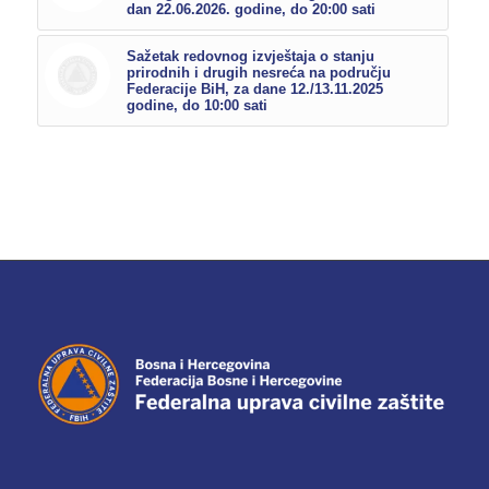
dan 22.06.2026. godine, do 20:00 sati
Sažetak redovnog izvještaja o stanju
prirodnih i drugih nesreća na području
Federacije BiH, za dane 12./13.11.2025
godine, do 10:00 sati