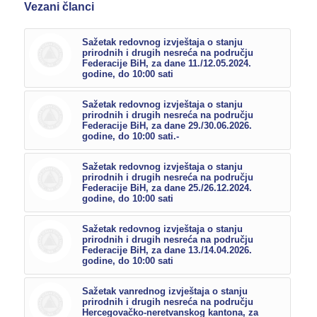
Vezani članci
Sažetak redovnog izvještaja o stanju
prirodnih i drugih nesreća na području
Federacije BiH, za dane 11./12.05.2024.
godine, do 10:00 sati
Sažetak redovnog izvještaja o stanju
prirodnih i drugih nesreća na području
Federacije BiH, za dane 29./30.06.2026.
godine, do 10:00 sati.-
Sažetak redovnog izvještaja o stanju
prirodnih i drugih nesreća na području
Federacije BiH, za dane 25./26.12.2024.
godine, do 10:00 sati
Sažetak redovnog izvještaja o stanju
prirodnih i drugih nesreća na području
Federacije BiH, za dane 13./14.04.2026.
godine, do 10:00 sati
Sažetak vanrednog izvještaja o stanju
prirodnih i drugih nesreća na području
Hercegovačko-neretvanskog kantona, za