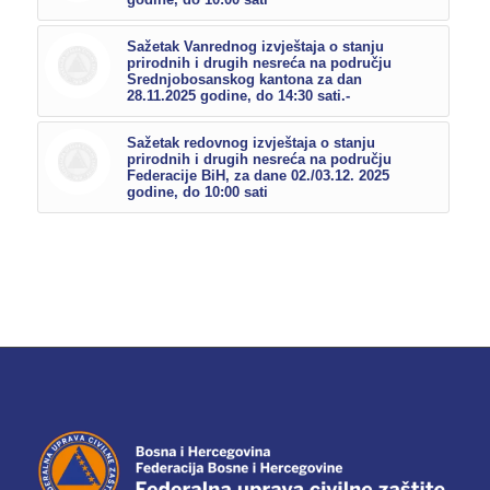
Sažetak Vanrednog izvještaja o stanju
prirodnih i drugih nesreća na području
Srednjobosanskog kantona za dan
28.11.2025 godine, do 14:30 sati.-
Sažetak redovnog izvještaja o stanju
prirodnih i drugih nesreća na području
Federacije BiH, za dane 02./03.12. 2025
godine, do 10:00 sati