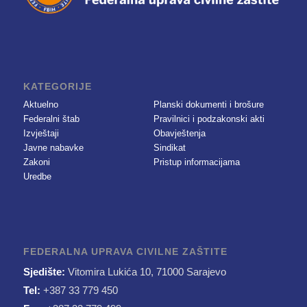
KATEGORIJE
Aktuelno
Planski dokumenti i brošure
Federalni štab
Pravilnici i podzakonski akti
Izvještaji
Obavještenja
Javne nabavke
Sindikat
Zakoni
Pristup informacijama
Uredbe
FEDERALNA UPRAVA CIVILNE ZAŠTITE
Sjedište:
Vitomira Lukića 10, 71000 Sarajevo
Tel:
+387 33 779 450