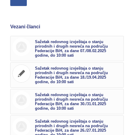
Vezani članci
Sažetak redovnog izvještaja o stanju
prirodnih i drugih nesreća na području
Federacije BiH, za dane 07./08.02.2025
godine, do 10:00 sati
Sažetak redovnog izvještaja o stanju
prirodnih i drugih nesreća na području
Federacije BiH, za dane 18./19.04.2025
godine, do 10:00 sati
Sažetak redovnog izvještaja o stanju
prirodnih i drugih nesreća na području
Federacije BiH, za dane 30./31.01.2025
godine, do 10:00 sati
Sažetak redovnog izvještaja o stanju
prirodnih i drugih nesreća na području
Federacije BiH, za dane 26./27.01.2025
godine, do 10:00 sati