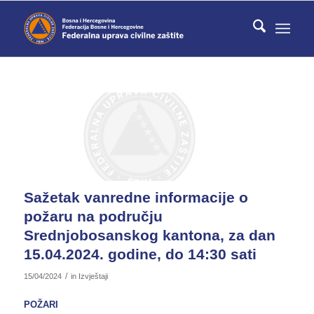
Sažetak vanredne informacije o
požaru na području
Srednjobosanskog kantona, za dan
15.04.2024. godine, do 14:30 sati
/
15/04/2024
in
Izvještaji
POŽARI