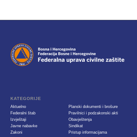
KATEGORIJE
Aktuelno
Planski dokumenti i brošure
Federalni štab
Pravilnici i podzakonski akti
Izvještaji
Obavještenja
Javne nabavke
Sindikat
Zakoni
Pristup informacijama