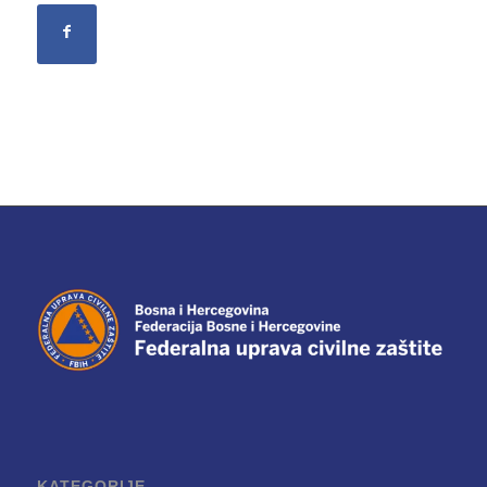
KATEGORIJE