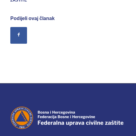
ZAŠTITE
Podijeli ovaj članak