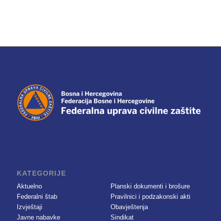
KATEGORIJE
Aktuelno
Planski dokumenti i brošure
Federalni štab
Pravilnici i podzakonski akti
Izvještaji
Obavještenja
Javne nabavke
Sindikat