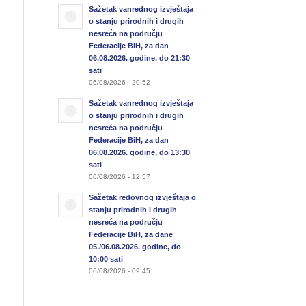
Sažetak vanrednog izvještaja
o stanju prirodnih i drugih
nesreća na području
Federacije BiH, za dan
06.08.2026. godine, do 21:30
sati
06/08/2026 - 20:52
Sažetak vanrednog izvještaja
o stanju prirodnih i drugih
nesreća na području
Federacije BiH, za dan
06.08.2026. godine, do 13:30
sati
06/08/2026 - 12:57
Sažetak redovnog izvještaja o
stanju prirodnih i drugih
nesreća na području
Federacije BiH, za dane
05./06.08.2026. godine, do
10:00 sati
06/08/2026 - 09:45