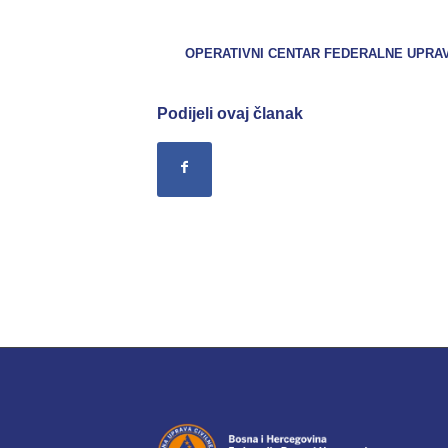
OPERATIVNI CENTAR FEDERALNE UPRAVE
Podijeli ovaj članak