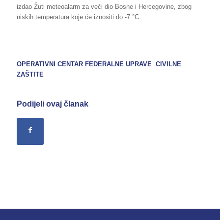
izdao Žuti meteoalarm za veći dio Bosne i Hercegovine, zbog
niskih temperatura koje će iznositi do -7 °C.
OPERATIVNI CENTAR FEDERALNE UPRAVE CIVILNE
ZAŠTITE
Podijeli ovaj članak