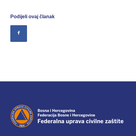
Podijeli ovaj članak