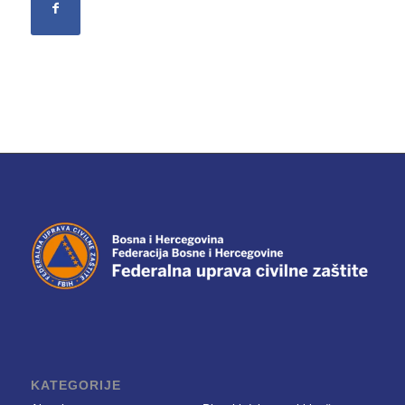
KATEGORIJE