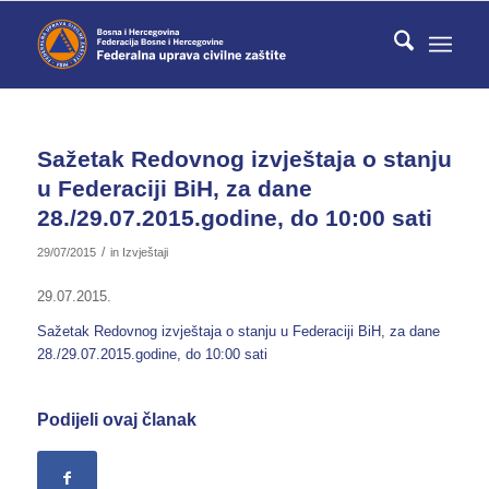
Sažetak Redovnog izvještaja o stanju
u Federaciji BiH, za dane
28./29.07.2015.godine, do 10:00 sati
/
29/07/2015
in
Izvještaji
29.07.2015.
Sažetak Redovnog izvještaja o stanju u Federaciji BiH, za dane
28./29.07.2015.godine, do 10:00 sati
Podijeli ovaj članak