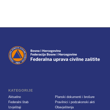
KATEGORIJE
Aktuelno
Planski dokumenti i brošure
Federalni štab
Pravilnici i podzakonski akti
Izvještaji
Obavještenja