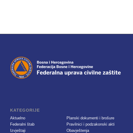
KATEGORIJE
Aktuelno
Planski dokumenti i brošure
Federalni štab
Pravilnici i podzakonski akti
Izvještaji
Obavještenja