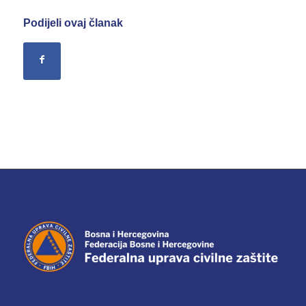
Podijeli ovaj članak