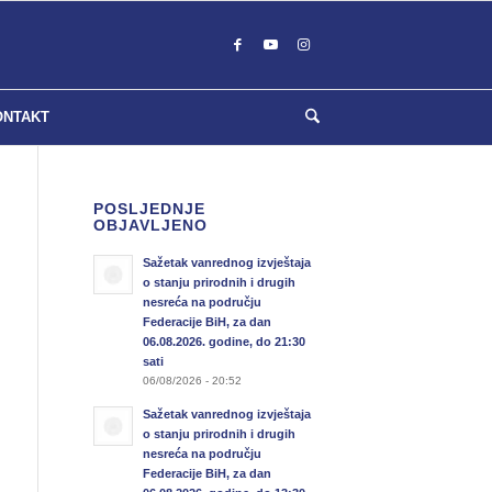
ONTAKT
POSLJEDNJE
OBJAVLJENO
Sažetak vanrednog izvještaja
o stanju prirodnih i drugih
nesreća na području
Federacije BiH, za dan
06.08.2026. godine, do 21:30
sati
06/08/2026 - 20:52
Sažetak vanrednog izvještaja
o stanju prirodnih i drugih
nesreća na području
Federacije BiH, za dan