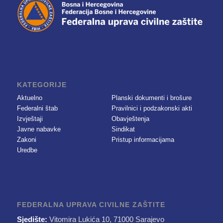
KATEGORIJE
Aktuelno
Planski dokumenti i brošure
Federalni štab
Pravilnici i podzakonski akti
Izvještaji
Obavještenja
Javne nabavke
Sindikat
Zakoni
Pristup informacijama
Uredbe
FEDERALNA UPRAVA CIVILNE ZAŠTITE
Sjedište:
Vitomira Lukića 10, 71000 Sarajevo