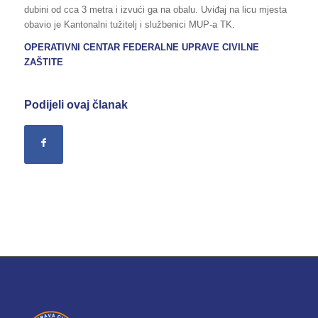
dubini od cca 3 metra i izvući ga na obalu. Uviđaj na licu mjesta
obavio je Kantonalni tužitelj i službenici MUP-a TK.
OPERATIVNI CENTAR FEDERALNE UPRAVE CIVILNE
ZAŠTITE
Podijeli ovaj članak