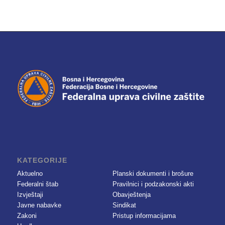
KATEGORIJE
Aktuelno
Planski dokumenti i brošure
Federalni štab
Pravilnici i podzakonski akti
Izvještaji
Obavještenja
Javne nabavke
Sindikat
Zakoni
Pristup informacijama